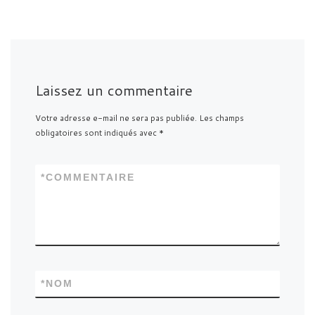
Laissez un commentaire
Votre adresse e-mail ne sera pas publiée.
Les champs
obligatoires sont indiqués avec
*
*
COMMENTAIRE
*
NOM