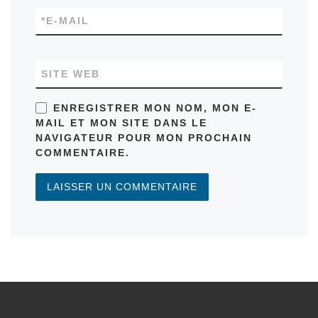
*
E-MAIL
SITE WEB
ENREGISTRER MON NOM, MON E-
MAIL ET MON SITE DANS LE
NAVIGATEUR POUR MON PROCHAIN
COMMENTAIRE.