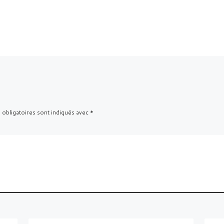
 obligatoires sont indiqués avec
*