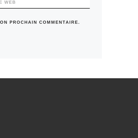
TE WEB
MON PROCHAIN COMMENTAIRE.