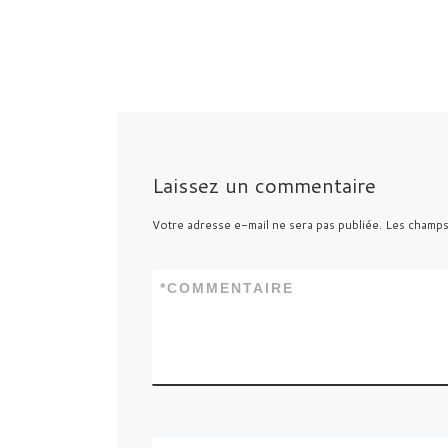
Laissez un commentaire
Votre adresse e-mail ne sera pas publiée.
Les champs
*
COMMENTAIRE