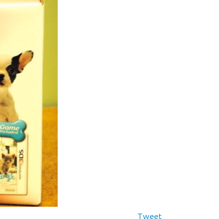
Tweet