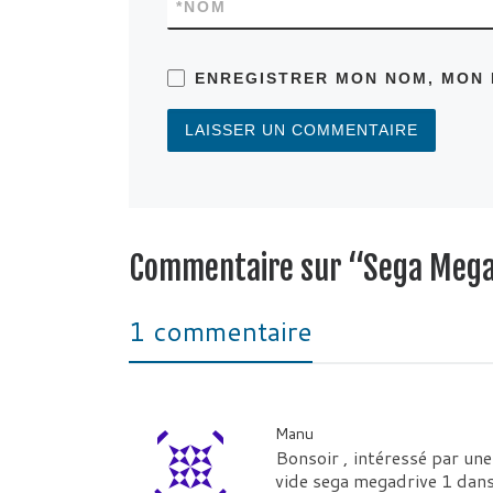
*
NOM
ENREGISTRER MON NOM, MON 
Commentaire sur “Sega Mega
1 commentaire
Manu
Bonsoir , intéressé par une
vide sega megadrive 1 dans