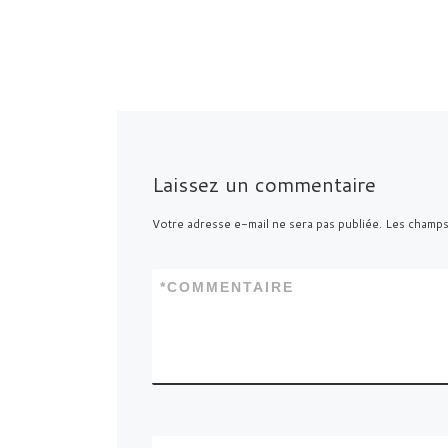
Laissez un commentaire
Votre adresse e-mail ne sera pas publiée.
Les champs
*
COMMENTAIRE