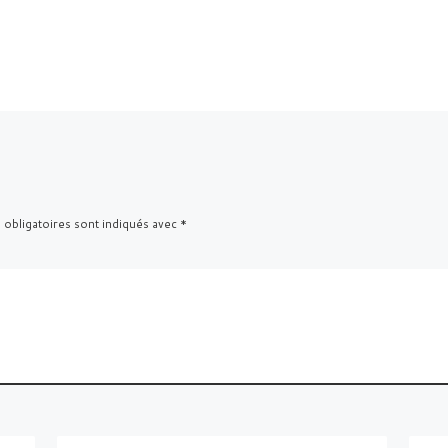
 obligatoires sont indiqués avec
*