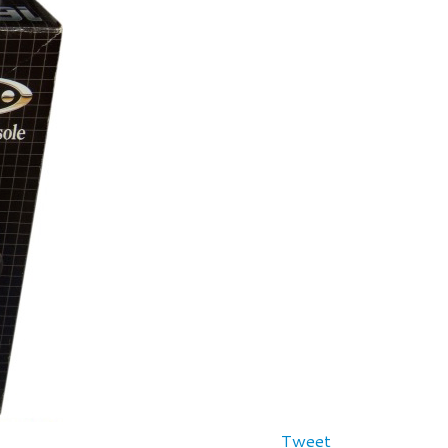
Tweet