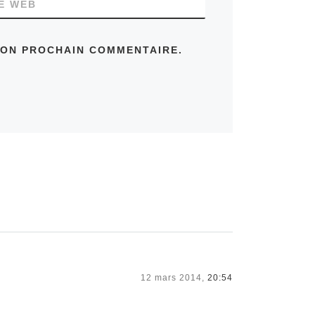
TE WEB
MON PROCHAIN COMMENTAIRE.
12 mars 2014,
20:54