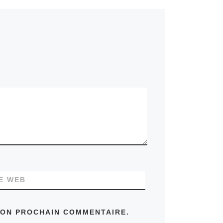
TE WEB
MON PROCHAIN COMMENTAIRE.