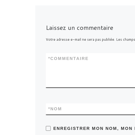
Laissez un commentaire
Votre adresse e-mail ne sera pas publiée.
Les champs
*
COMMENTAIRE
*
NOM
ENREGISTRER MON NOM, MON 