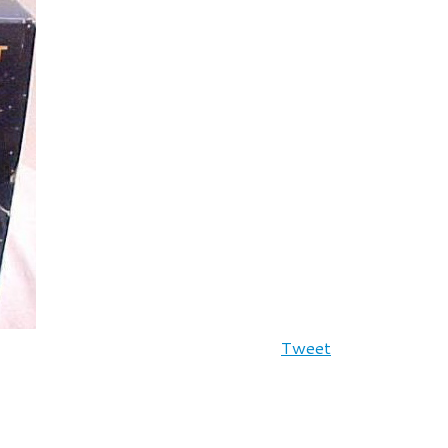
Tweet