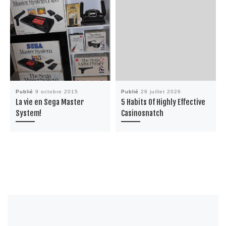
Publié
9 octobre 2015
Publié
26 juillet 2026
La vie en Sega Master
5 Habits Of Highly Effective
System!
Casinosnatch