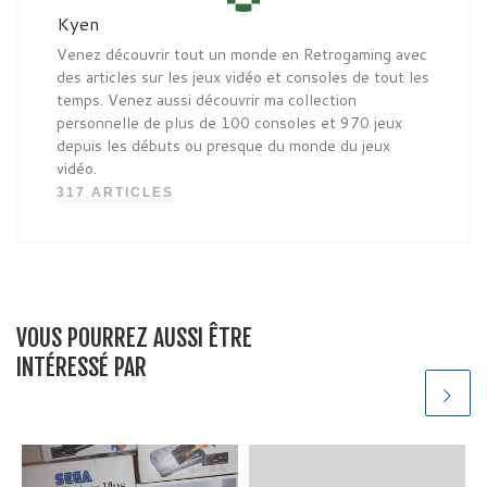
Kyen
Venez découvrir tout un monde en Retrogaming avec
des articles sur les jeux vidéo et consoles de tout les
temps. Venez aussi découvrir ma collection
personnelle de plus de 100 consoles et 970 jeux
depuis les débuts ou presque du monde du jeux
vidéo.
317 ARTICLES
VOUS POURREZ AUSSI ÊTRE
INTÉRESSÉ PAR