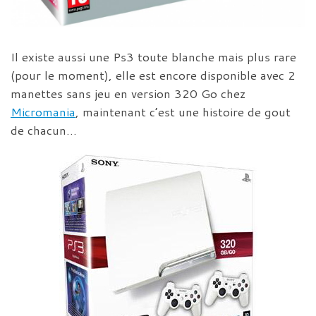
Il existe aussi une Ps3 toute blanche mais plus rare
(pour le moment), elle est encore disponible avec 2
manettes sans jeu en version 320 Go chez
Micromania
, maintenant c’est une histoire de gout
de chacun…