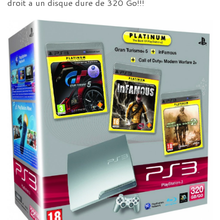
droit a un disque dure de 320 Go!!!