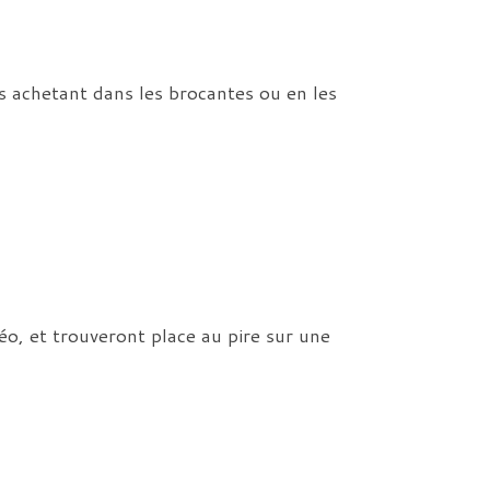
s achetant dans les brocantes ou en les
o, et trouveront place au pire sur une