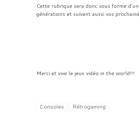
Cette rubrique sera donc sous forme d’une 
générations et suivant aussi vos prochaine
Merci et vive le jeux vidéo in the world!!!
Consoles
Rétrogaming