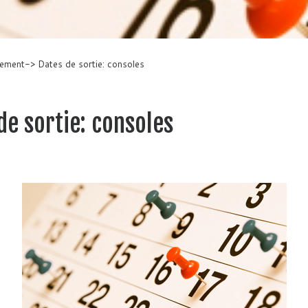
ement-> Dates de sortie: consoles
e sortie: consoles