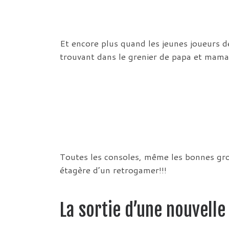
Et encore plus quand les jeunes joueurs d
trouvant dans le grenier de papa et mama
Toutes les consoles, même les bonnes gros
étagère d’un retrogamer!!!
La sortie d’une nouvell