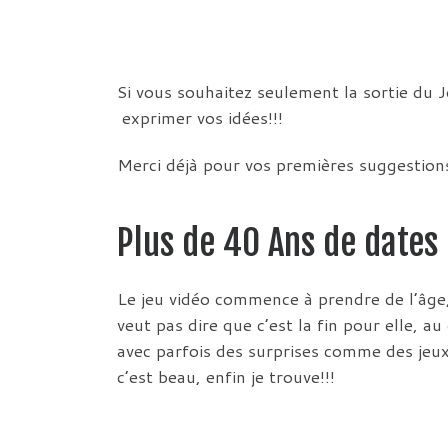
Si vous souhaitez seulement la sortie du 
exprimer vos idées!!!
Merci déjà pour vos premières suggestion
Plus de 40 Ans de dates
Le jeu vidéo commence à prendre de l’âge,
veut pas dire que c’est la fin pour elle, au
avec parfois des surprises comme des jeux
c’est beau, enfin je trouve!!!