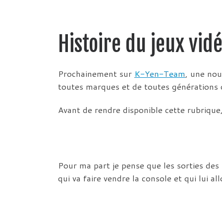
Histoire du jeux vid
Prochainement sur
K-Yen-Team
, une nou
toutes marques et de toutes générations 
Avant de rendre disponible cette rubrique,
Pour ma part je pense que les sorties des 
qui va faire vendre la console et qui lui a