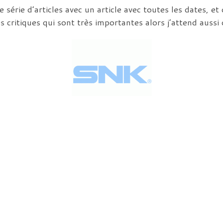
série d’articles avec un article avec toutes les dates, et 
s critiques qui sont très importantes alors j’attend aussi