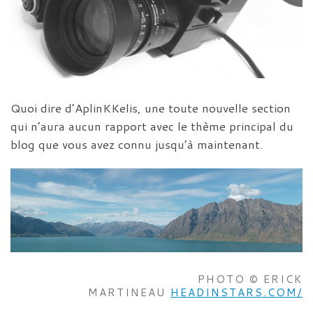
Quoi dire d’AplinKKelis, une toute nouvelle section
qui n’aura aucun rapport avec le thème principal du
blog que vous avez connu jusqu’à maintenant.
PHOTO © ERICK
MARTINEAU
HEADINSTARS.COM/