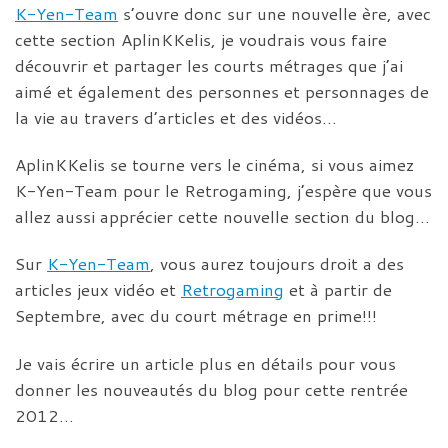
K-Yen-Team
s’ouvre donc sur une nouvelle ère, avec
cette section AplinKKelis, je voudrais vous faire
découvrir et partager les courts métrages que j’ai
aimé et également des personnes et personnages de
la vie au travers d’articles et des vidéos…
AplinKKelis se tourne vers le cinéma, si vous aimez
K-Yen-Team pour le Retrogaming, j’espère que vous
allez aussi apprécier cette nouvelle section du blog…
Sur
K-Yen-Team
, vous aurez toujours droit a des
articles jeux vidéo et
Retrogaming
et à partir de
Septembre, avec du court métrage en prime!!!
Je vais écrire un article plus en détails pour vous
donner les nouveautés du blog pour cette rentrée
2012…