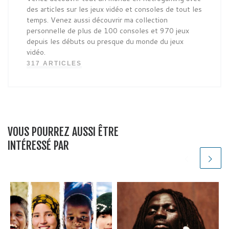
des articles sur les jeux vidéo et consoles de tout les
temps. Venez aussi découvrir ma collection
personnelle de plus de 100 consoles et 970 jeux
depuis les débuts ou presque du monde du jeux
vidéo.
317 ARTICLES
VOUS POURREZ AUSSI ÊTRE
INTÉRESSÉ PAR