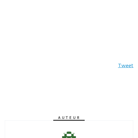
Tweet
AUTEUR