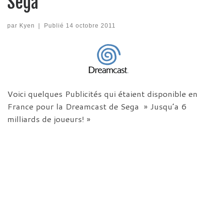
Sega
par
Kyen
|
Publié
14 octobre 2011
Voici quelques Publicités qui étaient disponible en
France pour la Dreamcast de Sega » Jusqu’a 6
milliards de joueurs! »