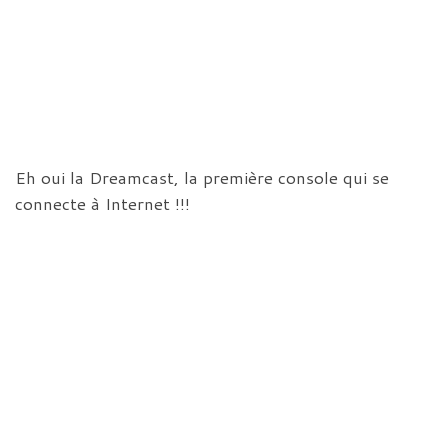
Eh oui la Dreamcast, la première console qui se
connecte à Internet !!!