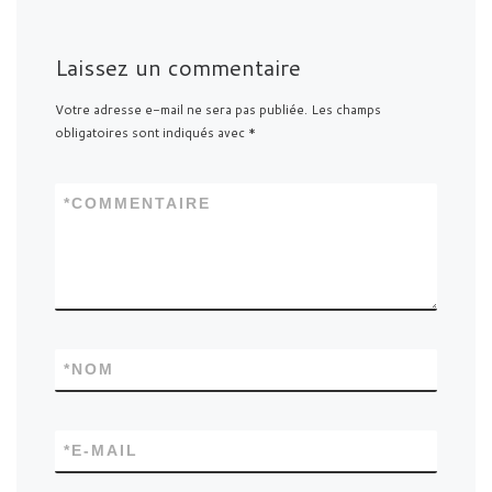
Laissez un commentaire
Votre adresse e-mail ne sera pas publiée.
Les champs
obligatoires sont indiqués avec
*
*
COMMENTAIRE
*
NOM
*
E-MAIL