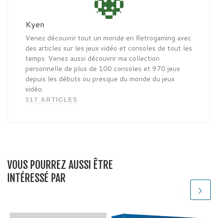
Kyen
Venez découvrir tout un monde en Retrogaming avec
des articles sur les jeux vidéo et consoles de tout les
temps. Venez aussi découvrir ma collection
personnelle de plus de 100 consoles et 970 jeux
depuis les débuts ou presque du monde du jeux
vidéo.
317 ARTICLES
VOUS POURREZ AUSSI ÊTRE
INTÉRESSÉ PAR