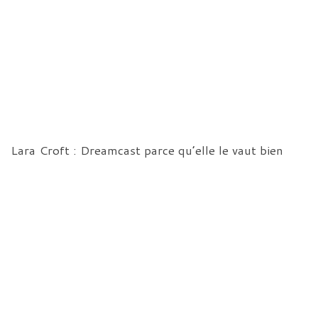
Lara Croft : Dreamcast parce qu’elle le vaut bien