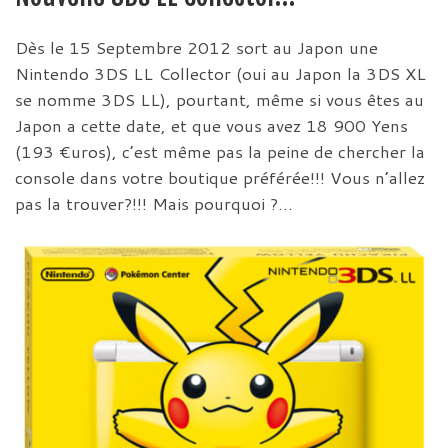
Dès le 15 Septembre 2012 sort au Japon une
Nintendo 3DS LL Collector (oui au Japon la 3DS XL
se nomme 3DS LL), pourtant, même si vous êtes au
Japon a cette date, et que vous avez 18 900 Yens
(193 €uros), c’est même pas la peine de chercher la
console dans votre boutique préférée!!! Vous n’allez
pas la trouver?!!! Mais pourquoi ?…