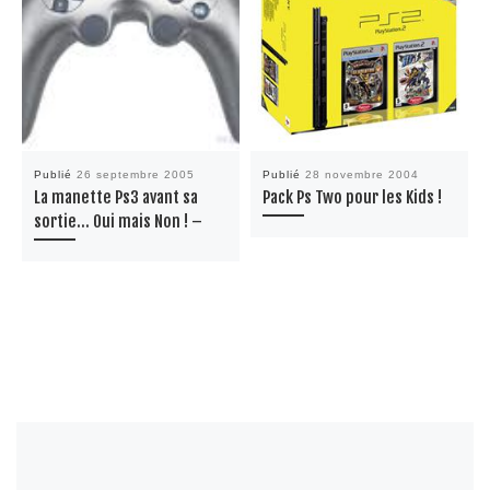
Publié
26 septembre 2005
Publié
28 novembre 2004
La manette Ps3 avant sa
Pack Ps Two pour les Kids !
sortie… Oui mais Non ! –