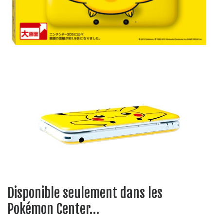
Disponible seulement dans les
Pokémon Center…