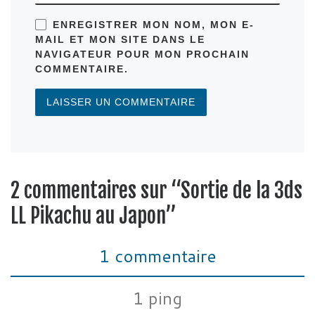
ENREGISTRER MON NOM, MON E-
MAIL ET MON SITE DANS LE
NAVIGATEUR POUR MON PROCHAIN
COMMENTAIRE.
2 commentaires sur “Sortie de la 3ds
LL Pikachu au Japon”
1 commentaire
1 ping