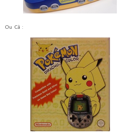
Ou Cà :