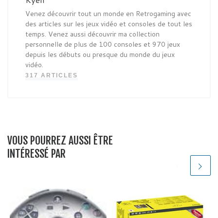
Venez découvrir tout un monde en Retrogaming avec
des articles sur les jeux vidéo et consoles de tout les
temps. Venez aussi découvrir ma collection
personnelle de plus de 100 consoles et 970 jeux
depuis les débuts ou presque du monde du jeux
vidéo.
317 ARTICLES
VOUS POURREZ AUSSI ÊTRE
INTÉRESSÉ PAR