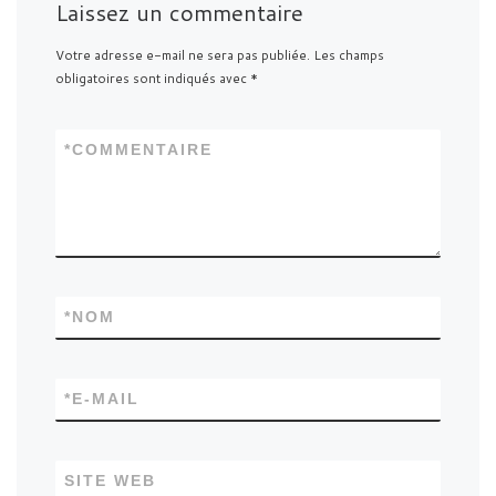
Laissez un commentaire
Votre adresse e-mail ne sera pas publiée.
Les champs
obligatoires sont indiqués avec
*
*
COMMENTAIRE
*
NOM
*
E-MAIL
SITE WEB