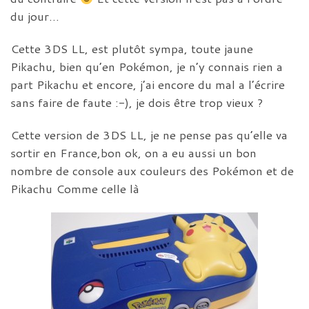
du jour…
Cette 3DS LL, est plutôt sympa, toute jaune
Pikachu, bien qu’en Pokémon, je n’y connais rien a
part Pikachu et encore, j’ai encore du mal a l’écrire
sans faire de faute :-), je dois être trop vieux ?
Cette version de 3DS LL, je ne pense pas qu’elle va
sortir en France,bon ok, on a eu aussi un bon
nombre de console aux couleurs des Pokémon et de
Pikachu Comme celle là