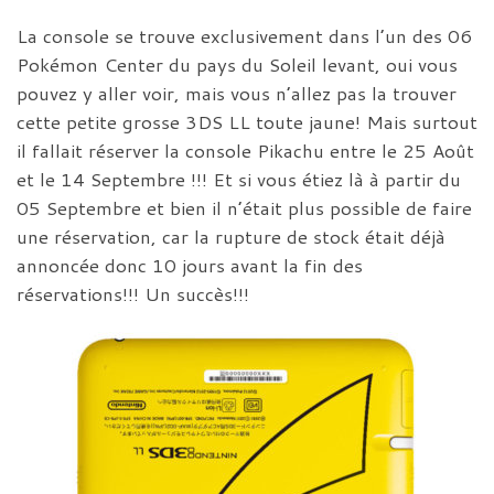
La console se trouve exclusivement dans l’un des 06
Pokémon Center du pays du Soleil levant, oui vous
pouvez y aller voir, mais vous n’allez pas la trouver
cette petite grosse 3DS LL toute jaune! Mais surtout
il fallait réserver la console Pikachu entre le 25 Août
et le 14 Septembre !!! Et si vous étiez là à partir du
05 Septembre et bien il n’était plus possible de faire
une réservation, car la rupture de stock était déjà
annoncée donc 10 jours avant la fin des
réservations!!! Un succès!!!