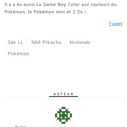
Il y a eu aussi La Game Boy Color aux couleurs du
Pokémon, le Pokémon mini et 2 Ds i…
Tweet
3ds LL
N64 Pikachu
Nintendo
Pokémon
AUTEUR
Kyen