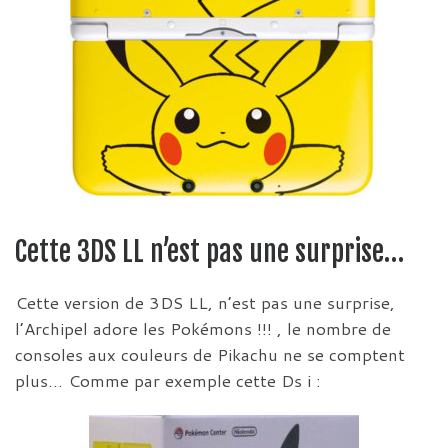
Cette 3DS LL n’est pas une surprise…
Cette version de 3DS LL, n’est pas une surprise,
l’Archipel adore les Pokémons !!! , le nombre de
consoles aux couleurs de Pikachu ne se comptent
plus… Comme par exemple cette Ds i :