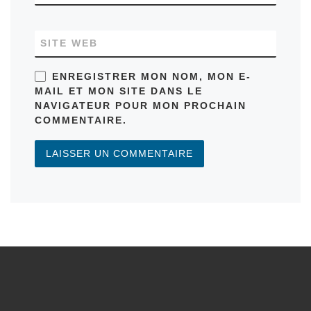
SITE WEB
ENREGISTRER MON NOM, MON E-
MAIL ET MON SITE DANS LE
NAVIGATEUR POUR MON PROCHAIN
COMMENTAIRE.