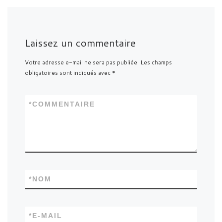
Laissez un commentaire
Votre adresse e-mail ne sera pas publiée.
Les champs
obligatoires sont indiqués avec
*
*
COMMENTAIRE
*
NOM
*
E-MAIL