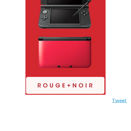
Tweet