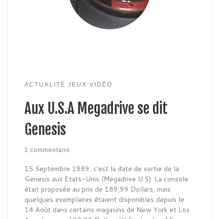
ACTUALITÉ JEUX VIDÉO
Aux U.S.A Megadrive se dit
Genesis
1 commentaire
15 Septembre 1989, c’est la date de sortie de la
Genesis aux Etats-Unis (Megadrive U.S). La console
était proposée au prix de 189,99 Dollars, mais
quelques exemplaires étaient disponibles depuis le
14 Août dans certains magasins de New York et Los