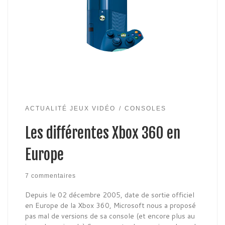
ACTUALITÉ JEUX VIDÉO
CONSOLES
Les différentes Xbox 360 en
Europe
7 commentaires
Depuis le 02 décembre 2005, date de sortie officiel
en Europe de la Xbox 360, Microsoft nous a proposé
pas mal de versions de sa console (et encore plus au