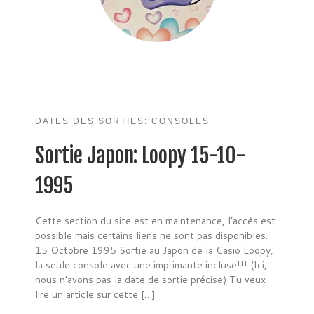
DATES DES SORTIES: CONSOLES
Sortie Japon: Loopy 15-10-
1995
Cette section du site est en maintenance, l’accès est
possible mais certains liens ne sont pas disponibles.
15 Octobre 1995 Sortie au Japon de la Casio Loopy,
la seule console avec une imprimante incluse!!! (Ici,
nous n’avons pas la date de sortie précise) Tu veux
lire un article sur cette […]