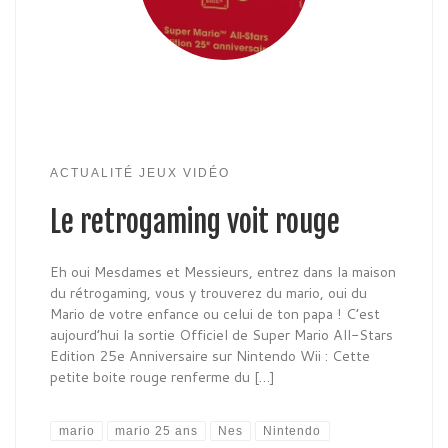
ACTUALITÉ JEUX VIDÉO
Le retrogaming voit rouge
Eh oui Mesdames et Messieurs, entrez dans la maison
du rétrogaming, vous y trouverez du mario, oui du
Mario de votre enfance ou celui de ton papa ! C’est
aujourd’hui la sortie Officiel de Super Mario All-Stars
Edition 25e Anniversaire sur Nintendo Wii : Cette
petite boite rouge renferme du […]
mario
mario 25 ans
Nes
Nintendo