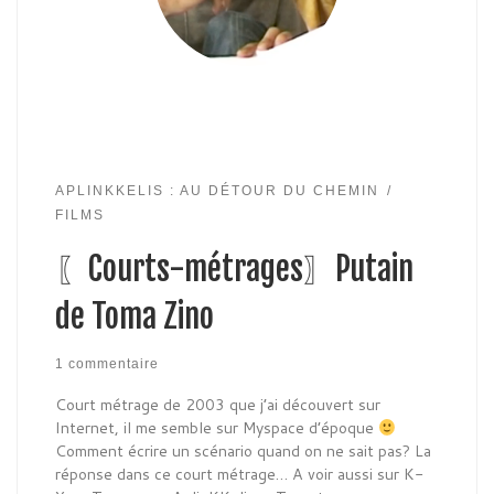
APLINKKELIS : AU DÉTOUR DU CHEMIN
FILMS
〖Courts-métrages〗Putain
de Toma Zino
1 commentaire
Court métrage de 2003 que j’ai découvert sur
Internet, il me semble sur Myspace d’époque
Comment écrire un scénario quand on ne sait pas? La
réponse dans ce court métrage… A voir aussi sur K-