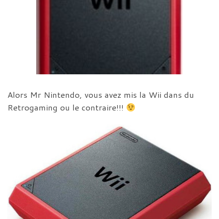
Alors Mr Nintendo, vous avez mis la Wii dans du
Retrogaming ou le contraire!!!