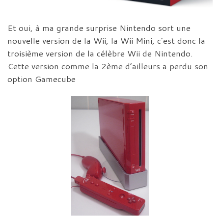
Et oui, à ma grande surprise Nintendo sort une
nouvelle version de la Wii, la Wii Mini, c’est donc la
troisième version de la célèbre Wii de Nintendo.
Cette version comme la 2ème d’ailleurs a perdu son
option Gamecube