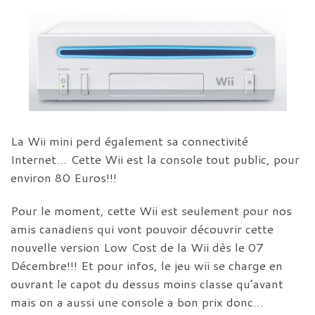
La Wii mini perd également sa connectivité
Internet… Cette Wii est la console tout public, pour
environ 80 Euros!!!
Pour le moment, cette Wii est seulement pour nos
amis canadiens qui vont pouvoir découvrir cette
nouvelle version Low Cost de la Wii dès le 07
Décembre!!! Et pour infos, le jeu wii se charge en
ouvrant le capot du dessus moins classe qu’avant
mais on a aussi une console a bon prix donc…