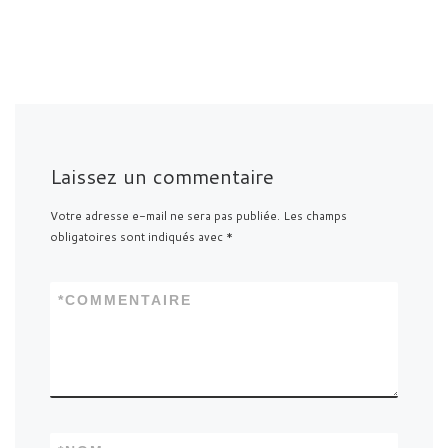
Laissez un commentaire
Votre adresse e-mail ne sera pas publiée.
Les champs
obligatoires sont indiqués avec
*
*
COMMENTAIRE