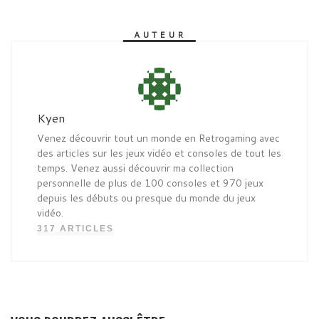
AUTEUR
Kyen
Venez découvrir tout un monde en Retrogaming avec
des articles sur les jeux vidéo et consoles de tout les
temps. Venez aussi découvrir ma collection
personnelle de plus de 100 consoles et 970 jeux
depuis les débuts ou presque du monde du jeux
vidéo.
317 ARTICLES