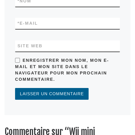
*
NOM
*
E-MAIL
SITE WEB
ENREGISTRER MON NOM, MON E-
MAIL ET MON SITE DANS LE
NAVIGATEUR POUR MON PROCHAIN
COMMENTAIRE.
Commentaire sur “Wii mini