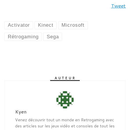
Tweet
Activator
Kinect
Microsoft
Rétrogaming
Sega
AUTEUR
Kyen
Venez découvrir tout un monde en Retrogaming avec
des articles sur les jeux vidéo et consoles de tout les