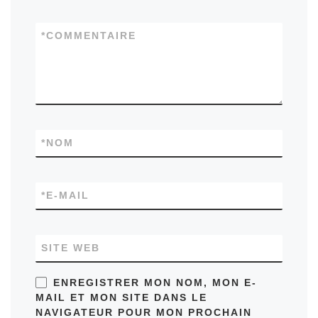
*
COMMENTAIRE
*
NOM
*
E-MAIL
SITE WEB
ENREGISTRER MON NOM, MON E-
MAIL ET MON SITE DANS LE
NAVIGATEUR POUR MON PROCHAIN