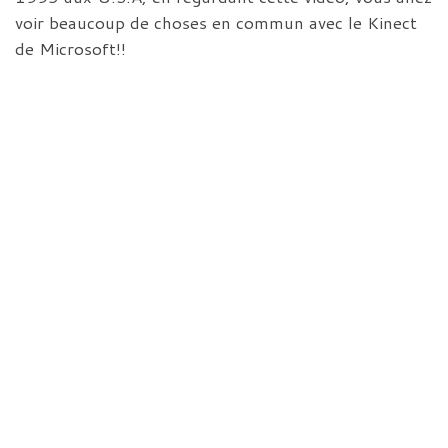
voir beaucoup de choses en commun avec le Kinect
de Microsoft!!