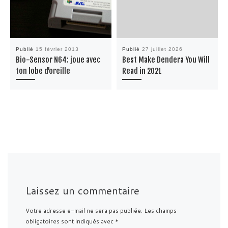
Publié
15 février 2013
Publié
27 juillet 2026
Bio-Sensor N64: joue avec
Best Make Dendera You Will
ton lobe d’oreille
Read in 2021
Laissez un commentaire
Votre adresse e-mail ne sera pas publiée.
Les champs
obligatoires sont indiqués avec
*