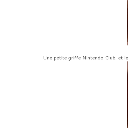
Une petite griffe Nintendo Club, et l