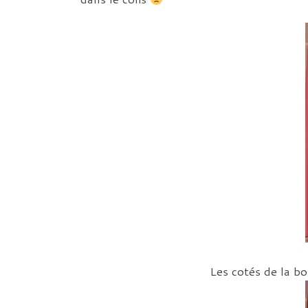
Les cotés de la b