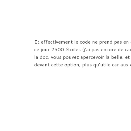
Et effectivement le code ne prend pas en 
ce jour 2500 étoiles (j’ai pas encore de c
la doc, vous pouvez apercevoir la belle, et 
devant cette option, plus qu’utile car aux 