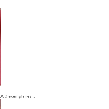
 1000 exemplaires…