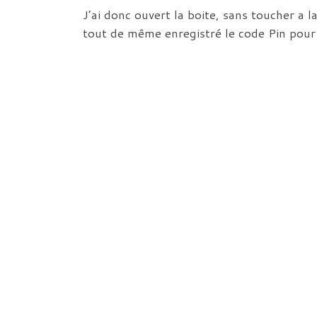
J’ai donc ouvert la boite, sans toucher a 
tout de même enregistré le code Pin pour