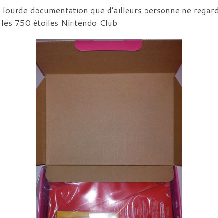
la lourde documentation que d’ailleurs personne ne regard
 les 750 étoiles Nintendo Club