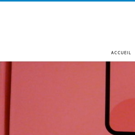
Passer au contenu
ACCUEIL