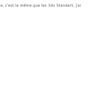
e, c’est la même que les 3ds Standart, j’ai