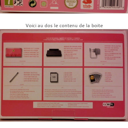
Voici au dos le contenu de la boite