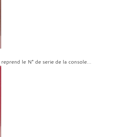
 reprend le N° de serie de la console…