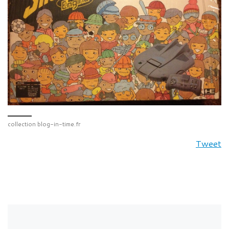
collection blog-in-time.fr
Tweet