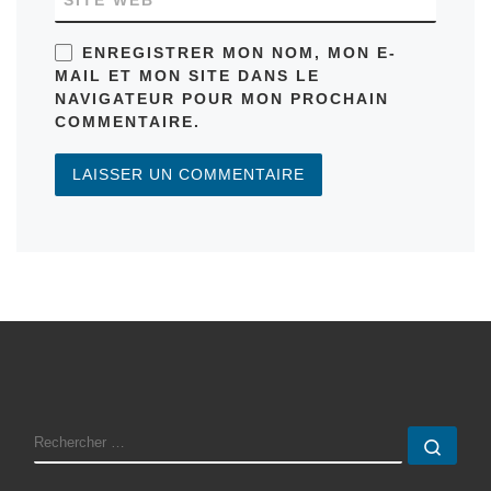
ENREGISTRER MON NOM, MON E-
MAIL ET MON SITE DANS LE
NAVIGATEUR POUR MON PROCHAIN
COMMENTAIRE.
RECHERCHER
Rech