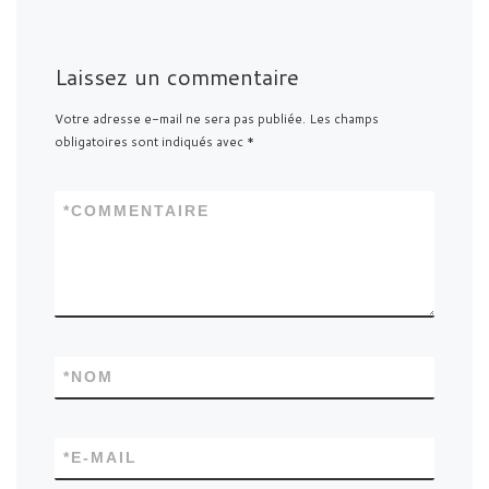
Laissez un commentaire
Votre adresse e-mail ne sera pas publiée.
Les champs
obligatoires sont indiqués avec
*
*
COMMENTAIRE
*
NOM
*
E-MAIL