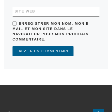
SITE WEB
ENREGISTRER MON NOM, MON E-
MAIL ET MON SITE DANS LE
NAVIGATEUR POUR MON PROCHAIN
COMMENTAIRE.
RECHERCHER