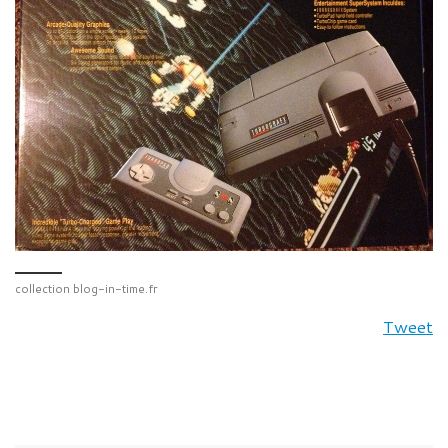
collection blog-in-time.fr
Tweet